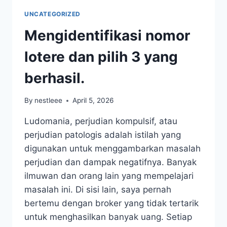
UNCATEGORIZED
Mengidentifikasi nomor
lotere dan pilih 3 yang
berhasil.
By
nestleee
April 5, 2026
Ludomania, perjudian kompulsif, atau
perjudian patologis adalah istilah yang
digunakan untuk menggambarkan masalah
perjudian dan dampak negatifnya. Banyak
ilmuwan dan orang lain yang mempelajari
masalah ini. Di sisi lain, saya pernah
bertemu dengan broker yang tidak tertarik
untuk menghasilkan banyak uang. Setiap