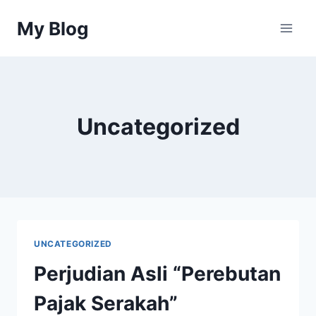
Skip
My Blog
to
content
Uncategorized
UNCATEGORIZED
Perjudian Asli “Perebutan
Pajak Serakah”