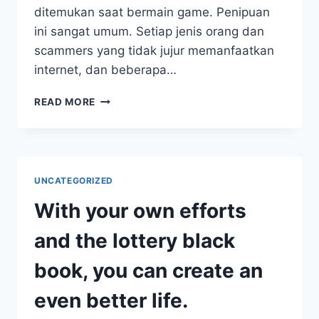
ditemukan saat bermain game. Penipuan
ini sangat umum. Setiap jenis orang dan
scammers yang tidak jujur memanfaatkan
internet, dan beberapa…
BERTENTANGAN
READ MORE
DENGAN
PERJUDIAN
UNCATEGORIZED
With your own efforts
and the lottery black
book, you can create an
even better life.