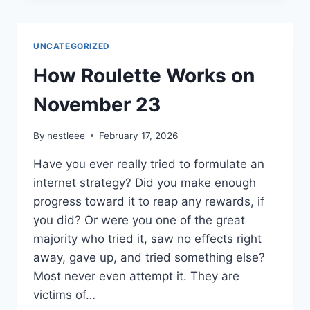
GAME
BASED
ON
UNCATEGORIZED
YOUR
CHARACTER
How Roulette Works on
November 23
By
nestleee
February 17, 2026
Have you ever really tried to formulate an
internet strategy? Did you make enough
progress toward it to reap any rewards, if
you did? Or were you one of the great
majority who tried it, saw no effects right
away, gave up, and tried something else?
Most never even attempt it. They are
victims of…