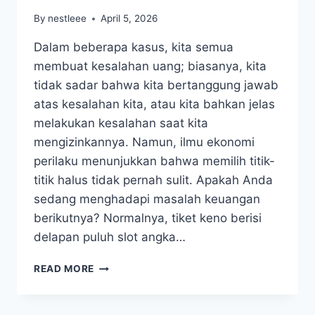
By
nestleee
April 5, 2026
Dalam beberapa kasus, kita semua
membuat kesalahan uang; biasanya, kita
tidak sadar bahwa kita bertanggung jawab
atas kesalahan kita, atau kita bahkan jelas
melakukan kesalahan saat kita
mengizinkannya. Namun, ilmu ekonomi
perilaku menunjukkan bahwa memilih titik-
titik halus tidak pernah sulit. Apakah Anda
sedang menghadapi masalah keuangan
berikutnya? Normalnya, tiket keno berisi
delapan puluh slot angka…
PERJUDIAN
READ MORE
ASLI
“PEREBUTAN
PAJAK